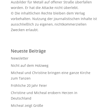
Ausbilder für Metall auf offener Straße überfallen
worden. Er hat die Attacke nicht überlebt.
© Die inhaltlichen Rechte bleiben dem Verlag
vorbehalten. Nutzung der journalistischen Inhalte ist
ausschließlich zu eigenen, nichtkommerziellen
Zwecken erlaubt.
Neueste Beiträge
Newsletter
Nicht auf dem Holzweg
Micheal und Christine bringen eine ganze Kirche
zum Tanzen
Fröhliche 20 Jahr Feier
Christine und Micheal erobern Herzen in
Deutschland
Micheal zeigt Größe