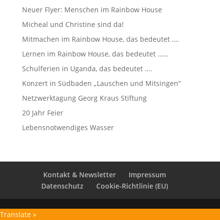
Neuer Flyer: Menschen im Rainbow House
Micheal und Christine sind da!
Mitmachen im Rainbow House, das bedeutet ….
Lernen im Rainbow House, das bedeutet ……
Schulferien in Uganda, das bedeutet ….
Konzert in Südbaden „Lauschen und Mitsingen“
Netzwerktagung Georg Kraus Stiftung
20 Jahr Feier
Lebensnotwendiges Wasser
Kontakt & Newsletter
Impressum
Datenschutz
Cookie-Richtlinie (EU)
Translate »