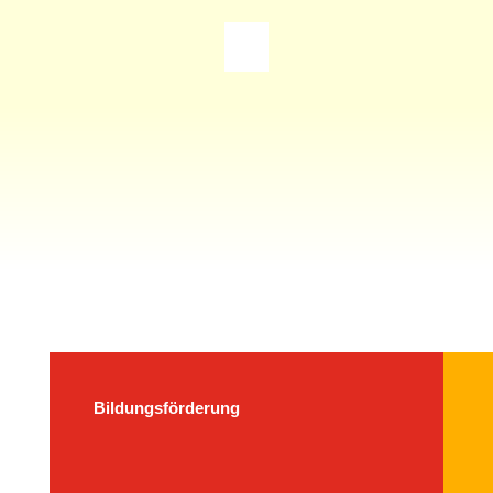
Bildungsförderung