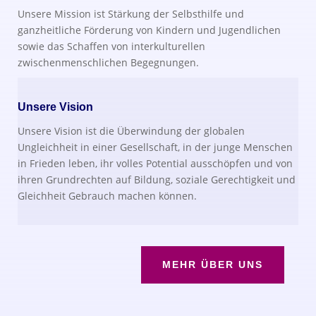
Unsere Mission ist Stärkung der Selbsthilfe und
ganzheitliche Förderung von Kindern und Jugendlichen
sowie das Schaffen von interkulturellen
zwischenmenschlichen Begegnungen.
Unsere Vision
Unsere Vision ist die Überwindung der globalen
Ungleichheit in einer Gesellschaft, in der junge Menschen
in Frieden leben, ihr volles Potential ausschöpfen und von
ihren Grundrechten auf Bildung, soziale Gerechtigkeit und
Gleichheit Gebrauch machen können.
MEHR ÜBER UNS