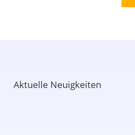
Aktuelle Neuigkeiten