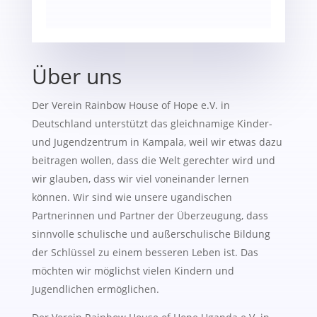
Über uns
Der Verein Rainbow House of Hope e.V. in
Deutschland unterstützt das gleichnamige Kinder-
und Jugendzentrum in Kampala, weil wir etwas dazu
beitragen wollen, dass die Welt gerechter wird und
wir glauben, dass wir viel voneinander lernen
können. Wir sind wie unsere ugandischen
Partnerinnen und Partner der Überzeugung, dass
sinnvolle schulische und außerschulische Bildung
der Schlüssel zu einem besseren Leben ist. Das
möchten wir möglichst vielen Kindern und
Jugendlichen ermöglichen.