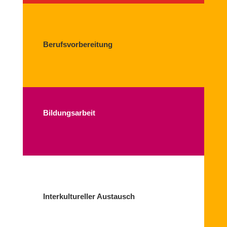
Berufsvorbereitung
Bildungsarbeit
Interkultureller Austausch