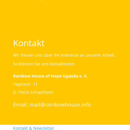
Kontakt
Wir freuen uns über Ihr Interesse an unserer Arbeit.
So können Sie uns kontaktieren:
Rainbow House of Hope Uganda e. V.
Hegnestr. 11
D-79650 Schopfheim
Email:
mail@rainbowhouse.info
Kontakt & Newsletter