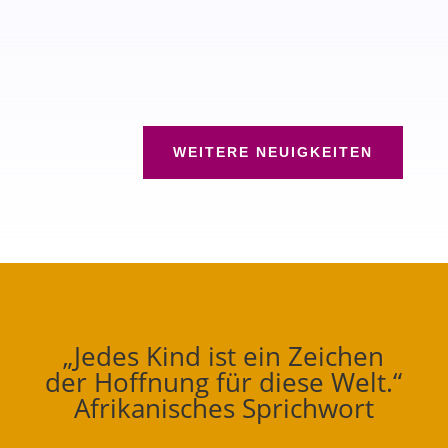
WEITERE NEUIGKEITEN
„Jedes Kind ist ein Zeichen
der Hoffnung für diese Welt.“
Afrikanisches Sprichwort