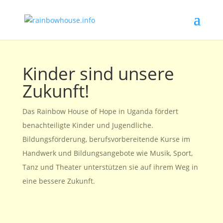
Kinder sind unsere
Zukunft!
Das Rainbow House of Hope in Uganda fördert
benachteiligte Kinder und Jugendliche.
Bildungsförderung, berufsvorbereitende Kurse im
Handwerk und Bildungsangebote wie Musik, Sport,
Tanz und Theater unterstützen sie auf ihrem Weg in
eine bessere Zukunft.