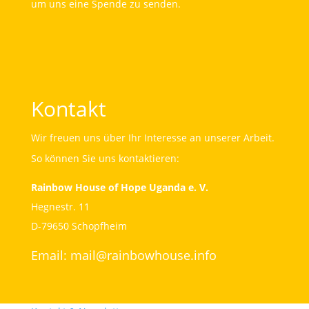
um uns eine Spende zu senden.
Kontakt
Wir freuen uns über Ihr Interesse an unserer Arbeit.
So können Sie uns kontaktieren:
Rainbow House of Hope Uganda e. V.
Hegnestr. 11
D-79650 Schopfheim
Email:
mail@rainbowhouse.info