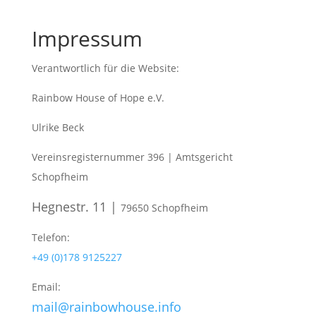
Impressum
Verantwortlich für die Website:
Rainbow House of Hope e.V.
Ulrike Beck
Vereinsregisternummer 396 | Amtsgericht
Schopfheim
Hegnestr. 11 |
79650 Schopfheim
Telefon:
+49 (0)178 9125227
Email:
mail@rainbowhouse.info