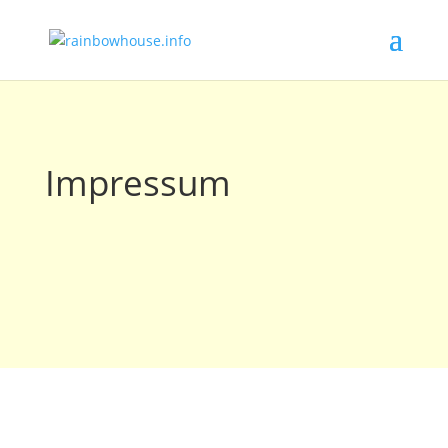
Impressum