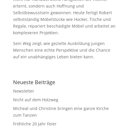
erlernt, sondern auch Hoffnung und
Selbstbewusstsein gewonnen. Heute fertigt Robert
selbstständig Möbelstücke wie Hocker, Tische und
Regale, repariert beschädigte Möbel und arbeitet an
komplexeren Projekten.
Sein Weg zeigt, wie gezielte Ausbildung jungen
Menschen eine echte Perspektive und die Chance
auf ein unabhängiges Leben bieten kann.
Neueste Beiträge
Newsletter
Nicht auf dem Holzweg
Micheal und Christine bringen eine ganze Kirche
zum Tanzen
Fröhliche 20 Jahr Feier