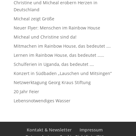
Christine und Micheal erobern Herzen in
Deutschland
Micheal zeigt Größe
Neuer Flyer: Menschen im Rainbow House
Micheal und Christine sind da!
Mitmachen im Rainbow House, das bedeutet ….
Lernen im Rainbow House, das bedeutet ……
Schulferien in Uganda, das bedeutet ….
Konzert in Südbaden „Lauschen und Mitsingen“
Netzwerktagung Georg Kraus Stiftung
20 Jahr Feier
Lebensnotwendiges Wasser
Kontakt & Newsletter
Impressum