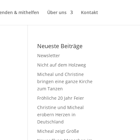
enden & mithelfen
Über uns
Kontakt
Neueste Beiträge
Newsletter
Nicht auf dem Holzweg
Micheal und Christine
bringen eine ganze Kirche
zum Tanzen
Fröhliche 20 Jahr Feier
Christine und Micheal
erobern Herzen in
Deutschland
Micheal zeigt Größe