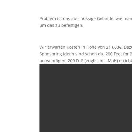
Problem ist das abschüssige Gelände, wie man 
um das zu befestigen.
Wir erwarten Kosten in Höhe von 21 600€. Dazu 
Sponsoring Ideen sind schon da. 200 Feet for 2
notwendigen 200 Fuß (englisches Maß) errich