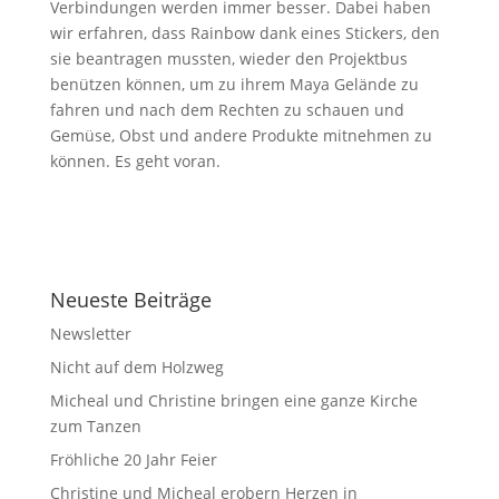
Verbindungen werden immer besser. Dabei haben
wir erfahren, dass Rainbow dank eines Stickers, den
sie beantragen mussten, wieder den Projektbus
benützen können, um zu ihrem Maya Gelände zu
fahren und nach dem Rechten zu schauen und
Gemüse, Obst und andere Produkte mitnehmen zu
können. Es geht voran.
Neueste Beiträge
Newsletter
Nicht auf dem Holzweg
Micheal und Christine bringen eine ganze Kirche
zum Tanzen
Fröhliche 20 Jahr Feier
Christine und Micheal erobern Herzen in