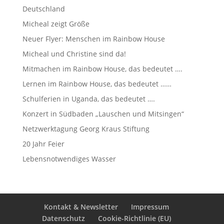
Deutschland
Micheal zeigt Größe
Neuer Flyer: Menschen im Rainbow House
Micheal und Christine sind da!
Mitmachen im Rainbow House, das bedeutet ….
Lernen im Rainbow House, das bedeutet ……
Schulferien in Uganda, das bedeutet ….
Konzert in Südbaden „Lauschen und Mitsingen“
Netzwerktagung Georg Kraus Stiftung
20 Jahr Feier
Lebensnotwendiges Wasser
Kontakt & Newsletter
Impressum
Datenschutz
Cookie-Richtlinie (EU)