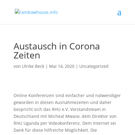
Austausch in Corona
Zeiten
von
Ulrike Beck
|
Mai 14, 2020
|
Uncategorized
Online Konferenzen sind einfacher und notwendiger
geworden in diesen Ausnahmezeiten und daher
bespricht sich das RHU e.V. Vorstandsteam in
Deutschland mit Micheal Mwase, dem Direktor von
RHU Uganda per Videokonferenz. Dem Internet sei
Dank für diese hilfreiche Möglichkeit. Die