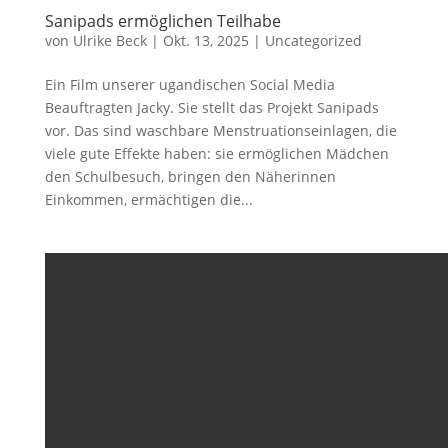
Sanipads ermöglichen Teilhabe
von
Ulrike Beck
|
Okt. 13, 2025
|
Uncategorized
Ein Film unserer ugandischen Social Media
Beauftragten Jacky. Sie stellt das Projekt Sanipads
vor. Das sind waschbare Menstruationseinlagen, die
viele gute Effekte haben: sie ermöglichen Mädchen
den Schulbesuch, bringen den Näherinnen
Einkommen, ermächtigen die...