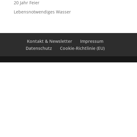
20 Jahr Feier
Lebensnotwendiges Wasser
Kontakt & Newsletter
Impressum
Datenschutz
Cookie-Richtlinie (EU)