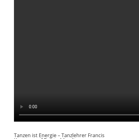
Tanzen ist Energie – Tanzlehrer Francis