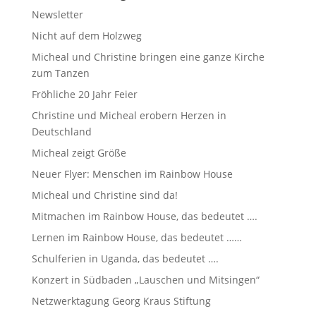
Newsletter
Nicht auf dem Holzweg
Micheal und Christine bringen eine ganze Kirche
zum Tanzen
Fröhliche 20 Jahr Feier
Christine und Micheal erobern Herzen in
Deutschland
Micheal zeigt Größe
Neuer Flyer: Menschen im Rainbow House
Micheal und Christine sind da!
Mitmachen im Rainbow House, das bedeutet ….
Lernen im Rainbow House, das bedeutet ……
Schulferien in Uganda, das bedeutet ….
Konzert in Südbaden „Lauschen und Mitsingen“
Netzwerktagung Georg Kraus Stiftung