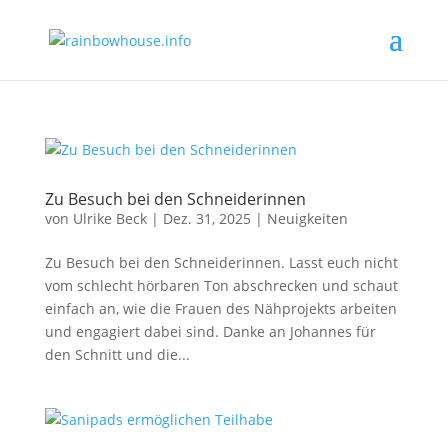
Zu Besuch bei den Schneiderinnen
von
Ulrike Beck
|
Dez. 31, 2025
|
Neuigkeiten
Zu Besuch bei den Schneiderinnen. Lasst euch nicht
vom schlecht hörbaren Ton abschrecken und schaut
einfach an, wie die Frauen des Nähprojekts arbeiten
und engagiert dabei sind. Danke an Johannes für
den Schnitt und die...