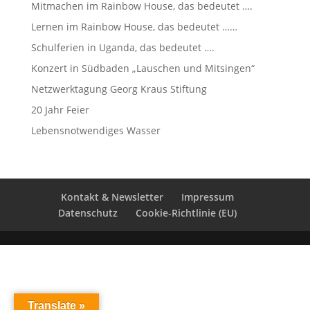
Mitmachen im Rainbow House, das bedeutet ….
Lernen im Rainbow House, das bedeutet ……
Schulferien in Uganda, das bedeutet ….
Konzert in Südbaden „Lauschen und Mitsingen“
Netzwerktagung Georg Kraus Stiftung
20 Jahr Feier
Lebensnotwendiges Wasser
Kontakt & Newsletter
Impressum
Datenschutz
Cookie-Richtlinie (EU)
Translate »