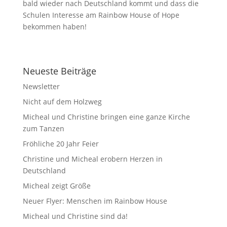
bald wieder nach Deutschland kommt und dass die
Schulen Interesse am Rainbow House of Hope
bekommen haben!
Neueste Beiträge
Newsletter
Nicht auf dem Holzweg
Micheal und Christine bringen eine ganze Kirche
zum Tanzen
Fröhliche 20 Jahr Feier
Christine und Micheal erobern Herzen in
Deutschland
Micheal zeigt Größe
Neuer Flyer: Menschen im Rainbow House
Micheal und Christine sind da!