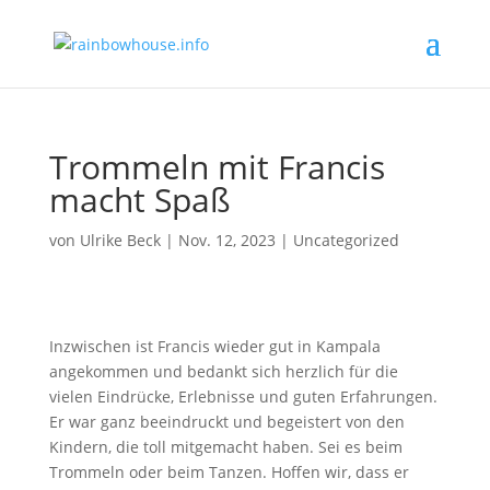
Trommeln mit Francis
macht Spaß
von
Ulrike Beck
|
Nov. 12, 2023
|
Uncategorized
Inzwischen ist Francis wieder gut in Kampala
angekommen und bedankt sich herzlich für die
vielen Eindrücke, Erlebnisse und guten Erfahrungen.
Er war ganz beeindruckt und begeistert von den
Kindern, die toll mitgemacht haben. Sei es beim
Trommeln oder beim Tanzen. Hoffen wir, dass er