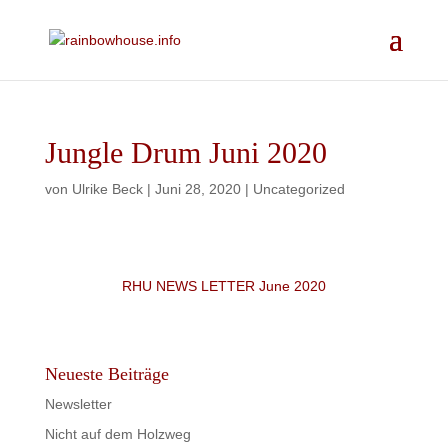
Jungle Drum Juni 2020
von
Ulrike Beck
|
Juni 28, 2020
|
Uncategorized
RHU NEWS LETTER June 2020
Neueste Beiträge
Newsletter
Nicht auf dem Holzweg