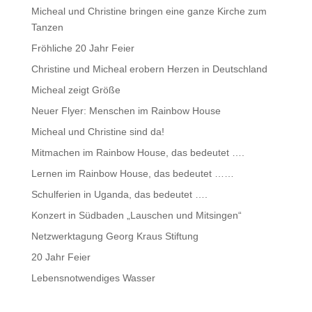
Micheal und Christine bringen eine ganze Kirche zum
Tanzen
Fröhliche 20 Jahr Feier
Christine und Micheal erobern Herzen in Deutschland
Micheal zeigt Größe
Neuer Flyer: Menschen im Rainbow House
Micheal und Christine sind da!
Mitmachen im Rainbow House, das bedeutet ….
Lernen im Rainbow House, das bedeutet ……
Schulferien in Uganda, das bedeutet ….
Konzert in Südbaden „Lauschen und Mitsingen“
Netzwerktagung Georg Kraus Stiftung
20 Jahr Feier
Lebensnotwendiges Wasser