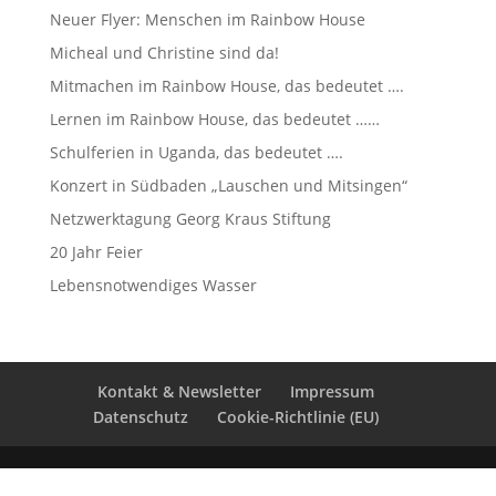
Neuer Flyer: Menschen im Rainbow House
Micheal und Christine sind da!
Mitmachen im Rainbow House, das bedeutet ….
Lernen im Rainbow House, das bedeutet ……
Schulferien in Uganda, das bedeutet ….
Konzert in Südbaden „Lauschen und Mitsingen“
Netzwerktagung Georg Kraus Stiftung
20 Jahr Feier
Lebensnotwendiges Wasser
Kontakt & Newsletter
Impressum
Datenschutz
Cookie-Richtlinie (EU)