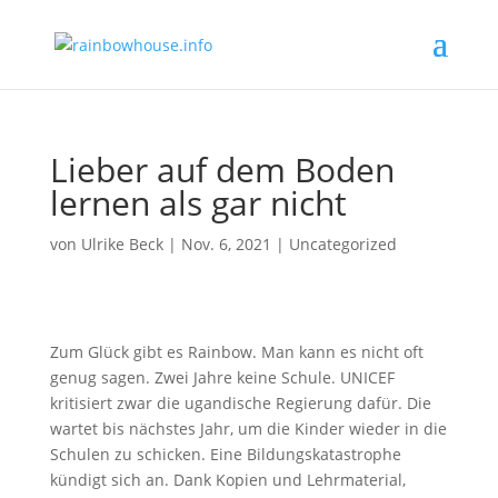
Lieber auf dem Boden
lernen als gar nicht
von
Ulrike Beck
|
Nov. 6, 2021
|
Uncategorized
Zum Glück gibt es Rainbow. Man kann es nicht oft
genug sagen. Zwei Jahre keine Schule. UNICEF
kritisiert zwar die ugandische Regierung dafür. Die
wartet bis nächstes Jahr, um die Kinder wieder in die
Schulen zu schicken. Eine Bildungskatastrophe
kündigt sich an. Dank Kopien und Lehrmaterial,