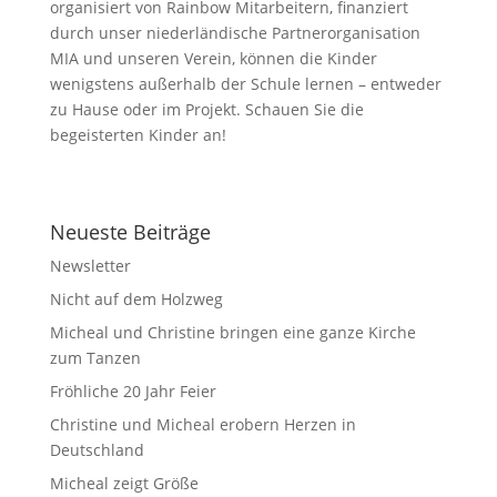
organisiert von Rainbow Mitarbeitern, finanziert
durch unser niederländische Partnerorganisation
MIA und unseren Verein, können die Kinder
wenigstens außerhalb der Schule lernen – entweder
zu Hause oder im Projekt. Schauen Sie die
begeisterten Kinder an!
Neueste Beiträge
Newsletter
Nicht auf dem Holzweg
Micheal und Christine bringen eine ganze Kirche
zum Tanzen
Fröhliche 20 Jahr Feier
Christine und Micheal erobern Herzen in
Deutschland
Micheal zeigt Größe