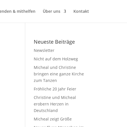
enden & mithelfen
Über uns
Kontakt
Neueste Beiträge
Newsletter
Nicht auf dem Holzweg
Micheal und Christine
bringen eine ganze Kirche
zum Tanzen
Fröhliche 20 Jahr Feier
Christine und Micheal
erobern Herzen in
Deutschland
Micheal zeigt Größe