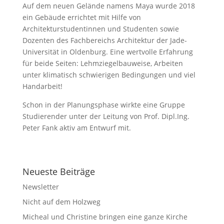
Auf dem neuen Gelände namens Maya wurde 2018
ein Gebäude errichtet mit Hilfe von
Architekturstudentinnen und Studenten sowie
Dozenten des Fachbereichs Architektur der Jade-
Universität in Oldenburg. Eine wertvolle Erfahrung
für beide Seiten: Lehmziegelbauweise, Arbeiten
unter klimatisch schwierigen Bedingungen und viel
Handarbeit!
Schon in der Planungsphase wirkte eine Gruppe
Studierender unter der Leitung von Prof. Dipl.Ing.
Peter Fank aktiv am Entwurf mit.
Neueste Beiträge
Newsletter
Nicht auf dem Holzweg
Micheal und Christine bringen eine ganze Kirche