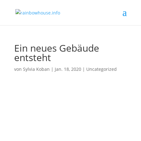
Ein neues Gebäude
entsteht
von
Sylvia Koban
|
Jan. 18, 2020
|
Uncategorized