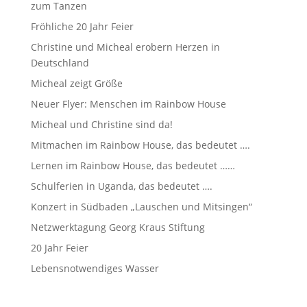
zum Tanzen
Fröhliche 20 Jahr Feier
Christine und Micheal erobern Herzen in
Deutschland
Micheal zeigt Größe
Neuer Flyer: Menschen im Rainbow House
Micheal und Christine sind da!
Mitmachen im Rainbow House, das bedeutet ….
Lernen im Rainbow House, das bedeutet ……
Schulferien in Uganda, das bedeutet ….
Konzert in Südbaden „Lauschen und Mitsingen“
Netzwerktagung Georg Kraus Stiftung
20 Jahr Feier
Lebensnotwendiges Wasser