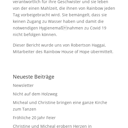
verantwortlich für ihre Geschwister und sie leben
von der einen Mahlzeit, die ihnen von Rainbow jeden
Tag vorbeigebracht wird. Sie bemängelt, dass sie
keinen Zugang zu Wasser haben und damit die
notwendigen Hygienemaßnahmen zu Covid 19
nicht befolgen können.
Dieser Bericht wurde uns von Robertson Haggai,
Mitarbeiter des Rainbow House of Hope übermittelt.
Neueste Beiträge
Newsletter
Nicht auf dem Holzweg
Micheal und Christine bringen eine ganze Kirche
zum Tanzen
Fröhliche 20 Jahr Feier
Christine und Micheal erobern Herzen in