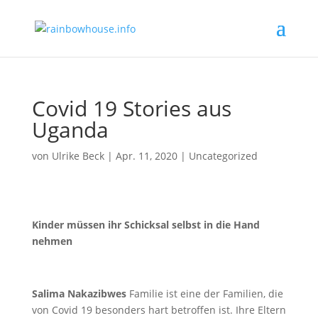
Covid 19 Stories aus
Uganda
von
Ulrike Beck
|
Apr. 11, 2020
|
Uncategorized
Kinder müssen ihr Schicksal selbst in die Hand
nehmen
Salima Nakazibwes
Familie ist eine der Familien, die
von Covid 19 besonders hart betroffen ist. Ihre Eltern