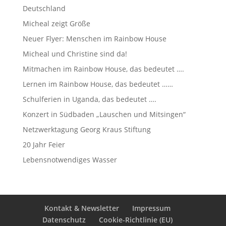
Deutschland
Micheal zeigt Größe
Neuer Flyer: Menschen im Rainbow House
Micheal und Christine sind da!
Mitmachen im Rainbow House, das bedeutet ….
Lernen im Rainbow House, das bedeutet ……
Schulferien in Uganda, das bedeutet ….
Konzert in Südbaden „Lauschen und Mitsingen“
Netzwerktagung Georg Kraus Stiftung
20 Jahr Feier
Lebensnotwendiges Wasser
Kontakt & Newsletter
Impressum
Datenschutz
Cookie-Richtlinie (EU)