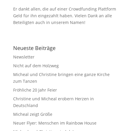
Er dankt allen, die auf einer Crowdfunding Plattform
Geld für ihn eingezahlt haben. Vielen Dank an alle
Beteiligten auch in unserem Namen!
Neueste Beiträge
Newsletter
Nicht auf dem Holzweg
Micheal und Christine bringen eine ganze Kirche
zum Tanzen
Fröhliche 20 Jahr Feier
Christine und Micheal erobern Herzen in
Deutschland
Micheal zeigt Größe
Neuer Flyer: Menschen im Rainbow House