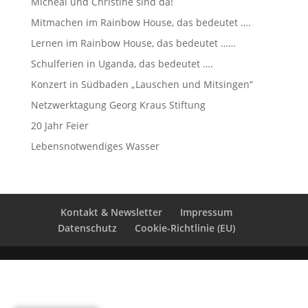
Micheal und Christine sind da!
Mitmachen im Rainbow House, das bedeutet ….
Lernen im Rainbow House, das bedeutet ……
Schulferien in Uganda, das bedeutet ….
Konzert in Südbaden „Lauschen und Mitsingen“
Netzwerktagung Georg Kraus Stiftung
20 Jahr Feier
Lebensnotwendiges Wasser
Kontakt & Newsletter
Impressum
Datenschutz
Cookie-Richtlinie (EU)