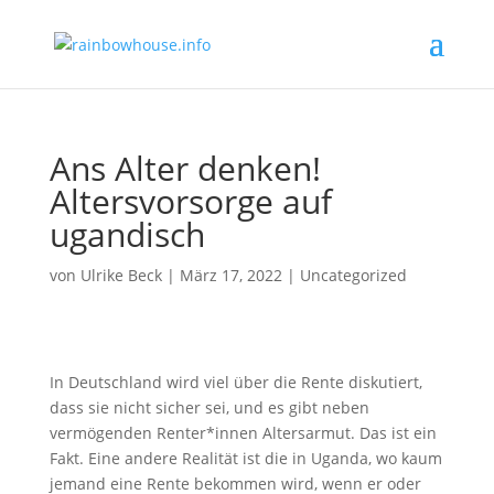
Ans Alter denken!
Altersvorsorge auf
ugandisch
von
Ulrike Beck
|
März 17, 2022
|
Uncategorized
In Deutschland wird viel über die Rente diskutiert,
dass sie nicht sicher sei, und es gibt neben
vermögenden Renter*innen Altersarmut. Das ist ein
Fakt. Eine andere Realität ist die in Uganda, wo kaum
jemand eine Rente bekommen wird, wenn er oder